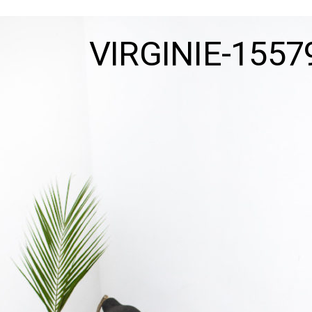
VIRGINIE-155