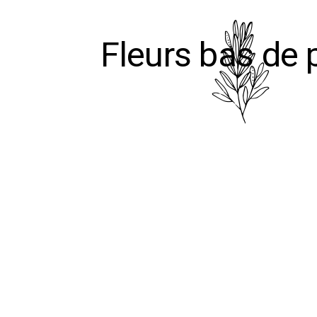
Fleurs bas de