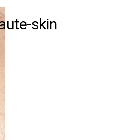
ute-skin