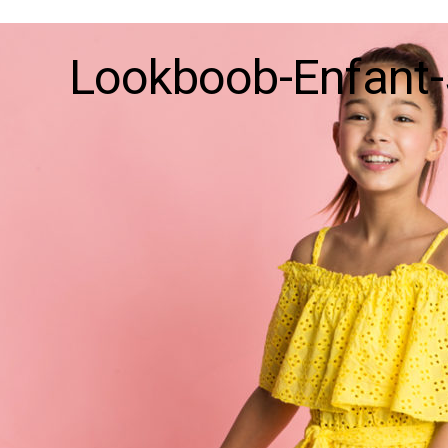
Lookboob-Enfant