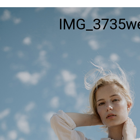
IMG_3735w